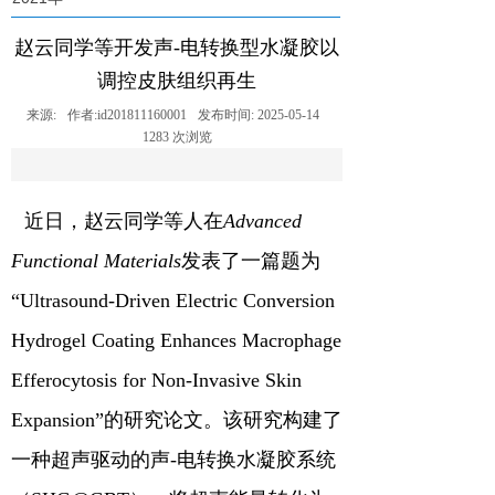
赵云同学等开发声-电转换型水凝胶以
调控皮肤组织再生
来源:
作者:
id201811160001
发布时间:
2025-05-14
1283
次浏览
近日，赵云同学等人在
Advanced
Functional Materials
发表了一篇题为
“
Ultrasound-Driven Electric Conversion
Hydrogel Coating Enhances Macrophage
Efferocytosis for Non-Invasive Skin
Expansion
”的研究论文。该研究构建了
一种超声驱动的声
-
电转换水凝胶系统