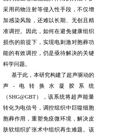
采用药物注射等侵入性手段，不仅增
加感染风险，还难以长期、无创且精
准调控。因此，如何在避免健康组织
损伤的前提下，实现电刺激对胞葬功
能的有效调控，仍是亟待解决的关键
科学问题。
基于此，本研究构建了超声驱动的
声
-
电转换水凝胶系统
（
SHG@GBT
），该系统将超声能量
转化为电信号，调控组织中巨噬细胞
胞葬作用，重塑免疫微环境，解决皮
肤软组织扩张术中组织再生难题。该