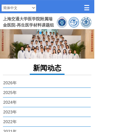
简体中文
上海交通大学医学院附属瑞
金医院-再生医学材料课题组
新闻动态
2026年
2025年
2024年
2023年
2022年
2021年