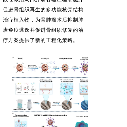
促进骨组织再生的多功能核壳结构
治疗植入物，为骨肿瘤术后抑制肿
瘤免疫逃逸并促进骨组织修复的治
疗方案提供了新的工程化策略。