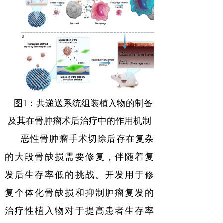
图1：共递送系统组装植入物的制备
及其在骨肿瘤术后治疗中的作用机制
恶性骨肿瘤手术切除后存在复杂
的大段骨缺损需要修复，伴随着复
发后生存率低的挑战。开发用于修
复个体化骨缺损和抑制肿瘤复发的
治疗性植入物对于提高患者生存率