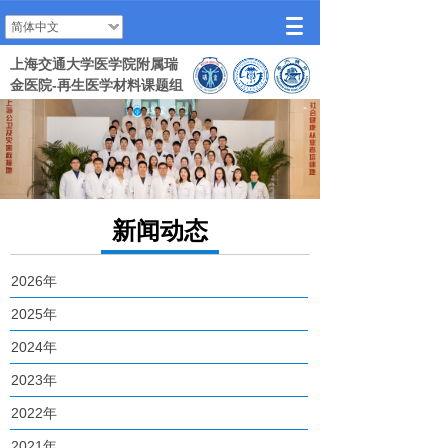
简体中文
上海交通大学医学院附属瑞
金医院-再生医学材料课题组
新闻动态
2026年
2025年
2024年
2023年
2022年
2021年