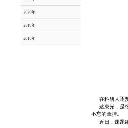
2020年
2019年
2018年
在科研人逐
这束光，是
不忘的牵挂。
近日，课题