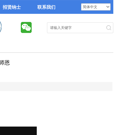
招贤纳士
联系我们
简体中文
搜索
师恩