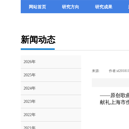
网站首页
研究方向
研究成果
新闻动态
2026年
来源:
|
作者:
id20181
2025年
2024年
——原创歌
2023年
献礼上海市
2022年
2021年