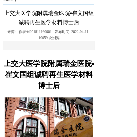
上交大医学院附属瑞金医院▪崔文国组
诚聘再生医学材料博士后
来源:
作者:
id201811160001
发布时间:
2022-04-11
19059
次浏览
上交大医学院附属瑞金医院▪
崔文国组诚聘再生医学材料
博士后