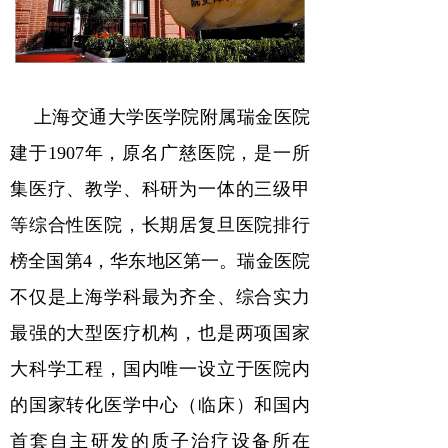
上海交通大学医学院附属瑞金医院
建于
1907
年，原名广慈医院，是一所
集医疗、教学、科研为一体的三级甲
等综合性医院，长期居复旦医院排行
榜全国第
4
，华东地区第一。瑞金医院
不仅是上海学科最为齐全、综合实力
最强的大型医疗机构，也是两项国家
大科学工程，国内唯一设立于医院内
的国家转化医学中心（临床）和国内
首套自主研发的质子治疗设备所在