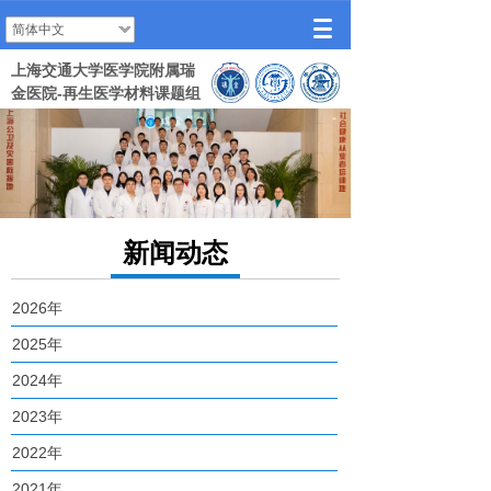
简体中文
上海交通大学医学院附属瑞
金医院-再生医学材料课题组
新闻动态
2026年
2025年
2024年
2023年
2022年
2021年